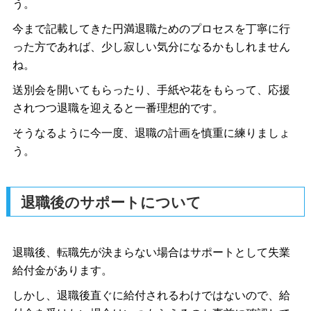
う。
今まで記載してきた円満退職ためのプロセスを丁寧に行
った方であれば、少し寂しい気分になるかもしれません
ね。
送別会を開いてもらったり、手紙や花をもらって、応援
されつつ退職を迎えると一番理想的です。
そうなるように今一度、退職の計画を慎重に練りましょ
う。
退職後のサポートについて
退職後、転職先が決まらない場合はサポートとして失業
給付金があります。
しかし、退職後直ぐに給付されるわけではないので、給