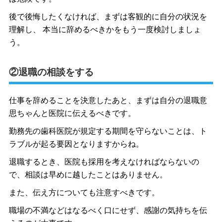
後で後悔したくなければ、まずは客観的に自分の状況を
理解し、 本当に辞めるべきかをもう一度検討しましょ
う。
②退職の相談をする
仕事を辞めることを決意したあと、まずは自分の退職意
思ちゃんと医院に伝えるべきです。
勤務先の歯科医院が規定する期間を守らないことは、ト
ラブルが起る要因となりますからね。
退職するとき、医院も採用を考えなければならないの
で、相談は早めに越したことはありません。
また、伝え方についても注意すべきです。
職場の不満などはなるべく口にせず、感謝の気持ちを伝