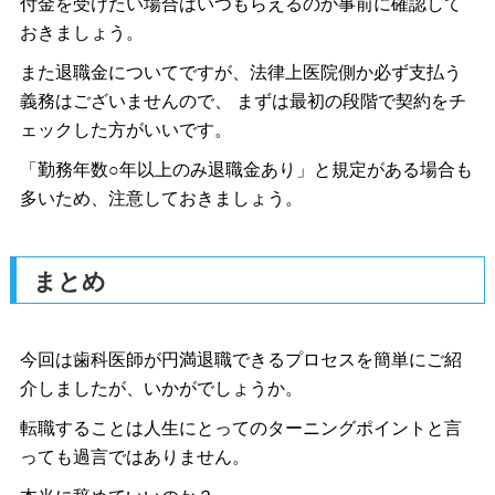
付金を受けたい場合はいつもらえるのか事前に確認して
おきましょう。
また退職金についてですが、法律上医院側か必ず支払う
義務はございませんので、 まずは最初の段階で契約をチ
ェックした方がいいです。
「勤務年数○年以上のみ退職金あり」と規定がある場合も
多いため、注意しておきましょう。
まとめ
今回は歯科医師が円満退職できるプロセスを簡単にご紹
介しましたが、いかがでしょうか。
転職することは人生にとってのターニングポイントと言
っても過言ではありません。