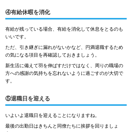
④有給休暇を消化
有給が残っている場合、有給を消化して休息をとるのも
いいです。
ただ、引き継ぎに漏れがないかなど、円満退職するため
の気になる項目を再確認しておきましょう。
新生活に備えて羽を伸ばすだけではなく、周りの職場の
方への感謝の気持ちを忘れないように過ごすのが大切で
す。
⑤退職日を迎える
いよいよ退職日を迎えることになりますね。
最後の出勤日はきちんと同僚たちに挨拶を回りましょ