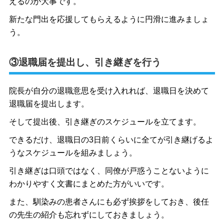
えるのが大事です。
新たな門出を応援してもらえるように円滑に進みましょ
う。
③退職届を提出し、引き継ぎを行う
院長が自分の退職意思を受け入れれば、退職日を決めて
退職届を提出します。
そして提出後、引き継ぎのスケジュールを立てます。
できるだけ、退職日の3日前くらいに全てが引き継げるよ
うなスケジュールを組みましょう。
引き継ぎは口頭ではなく、同僚が戸惑うことないように
わかりやすく文書にまとめた方がいいです。
また、馴染みの患者さんにも必ず挨拶をしておき、後任
の先生の紹介も忘れずにしておきましょう。