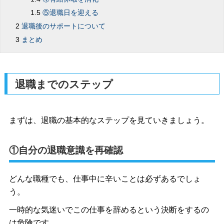
⑤退職日を迎える
退職後のサポートについて
まとめ
退職までのステップ
まずは、退職の基本的なステップを見ていきましょう。
①自分の退職意識を再確認
どんな職種でも、仕事中に辛いことは必ずあるでしょ
う。
一時的な気迷いでこの仕事を辞めるという決断をするの
は危険です。