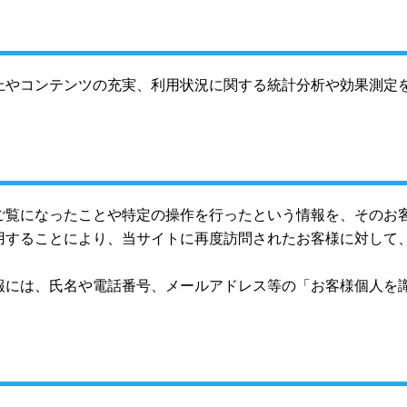
上やコンテンツの充実、利用状況に関する統計分析や効果測定
ご覧になったことや特定の操作を行ったという情報を、そのお
用することにより、当サイトに再度訪問されたお客様に対して
報には、氏名や電話番号、メールアドレス等の「お客様個人を