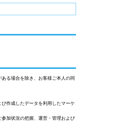
がある場合を除き、お客様ご本人の同
よび作成したデータを利用したマーケ
ご参加状況の把握、運営・管理および