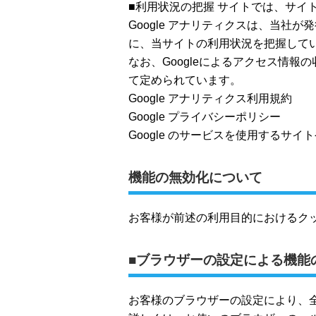
■利用状況の把握 サイトでは、サイト
Google アナリティクスは、当
に、当サイトの利用状況を把握して
なお、Googleによるアクセス情報
て定められています。
Google アナリティクス利用規約
Google プライバシーポリシー
Google のサービスを使用するサイ
機能の無効化について
お客様が前述の利用目的におけるク
■ブラウザーの設定による機能
お客様のブラウザーの設定により、