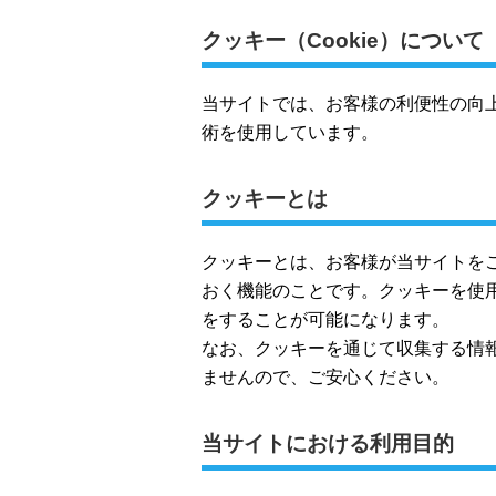
クッキー（Cookie）について
当サイトでは、お客様の利便性の向
術を使用しています。
クッキーとは
クッキーとは、お客様が当サイトを
おく機能のことです。クッキーを使
をすることが可能になります。
なお、クッキーを通じて収集する情
ませんので、ご安心ください。
当サイトにおける利用目的