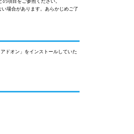
などの項目をご参照ください。
ない場合があります。あらかじめご了
アウト アドオン」をインストールしていた