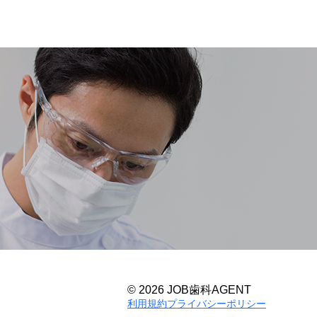
© 2026 JOB歯科AGENT
利用規約
プライバシーポリシー