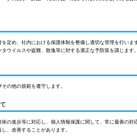
。
者を定め、社内における保護体制を整備し適切な管理を行いま
ータウイルスや盗難、散逸等に対する適正な予防策を講じます
びその他の規範を遵守します。
て
技術の進歩等に対応し、個人情報保護に関して、常に最善の対
直し、改善することがあります。