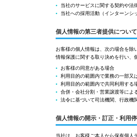
当社のサービスに関する契約や法
当社への採用活動（インターンシ
個人情報の第三者提供について
お客様の個人情報は、次の場合を除
情報保護に関する取り決めを行い、
お客様の同意がある場合
利用目的の範囲内で業務の一部又
利用目的の範囲内で共同利用する
合併・会社分割・営業譲渡等によ
法令に基づいて司法機関、行政機
個人情報の開示・訂正・利用停
当社は、お客様ご本人から保有個人