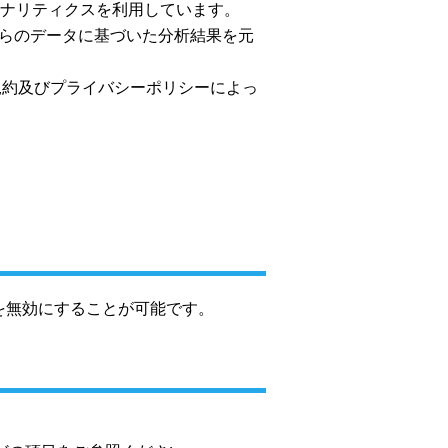
 アナリティクスを利用しています。
ちらのデータに基づいた分析結果を元
用規約及びプライバシーポリシーによっ
を無効にすることが可能です。