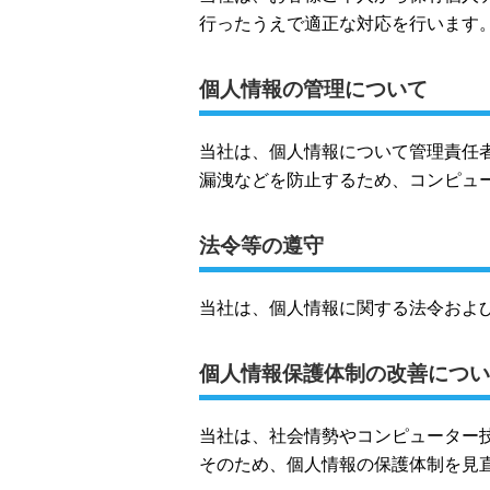
行ったうえで適正な対応を行います
個人情報の管理について
当社は、個人情報について管理責任
漏洩などを防止するため、コンピュ
法令等の遵守
当社は、個人情報に関する法令およ
個人情報保護体制の改善につい
当社は、社会情勢やコンピューター
そのため、個人情報の保護体制を見