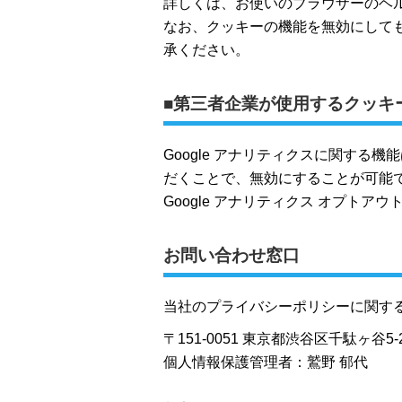
詳しくは、お使いのブラウザーのヘル
なお、クッキーの機能を無効にして
承ください。
■第三者企業が使用するクッキ
Google アナリティクスに関する機
だくことで、無効にすることが可能
Google アナリティクス オプトアウ
お問い合わせ窓口
当社のプライバシーポリシーに関す
〒151-0051 東京都渋谷区千駄ヶ谷5-
個人情報保護管理者：鷲野 郁代