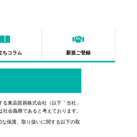
立ちコラム
新規ご登録
営する東晶貿易株式会社（以下「当社」
は社会義務であると考えております。
切な保護、取り扱いに関する以下の取