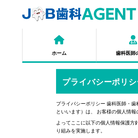
ホーム
歯科医師
プライバシーポリシ
プライバシーポリシー 歯科医師・歯
といいます）は、 お客様の個人情
よってここに以下の個人情報保護方
り組みを実施します。