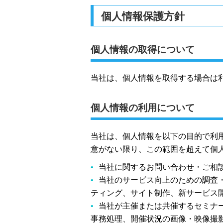
個人情報保護方針
個人情報の取得について
当社は、個人情報を取得する場合は
個人情報の利用について
当社は、個人情報を以下の目的で利
意がない限り、この範囲を超えて個
当社に関するお問い合わせ・ご相
当社のサービス向上のための調査
ティング、サイト制作、新サービス
当社が主催または共催するセミナ
事務処理、開催状況の画像・映像撮