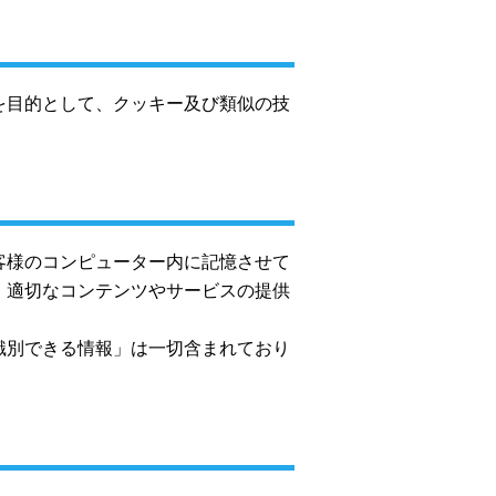
を目的として、クッキー及び類似の技
客様のコンピューター内に記憶させて
、適切なコンテンツやサービスの提供
識別できる情報」は一切含まれており